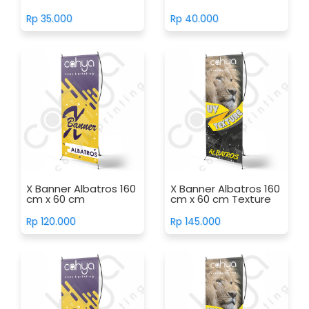
Rp 35.000
Rp 40.000
X Banner Albatros 160
X Banner Albatros 160
cm x 60 cm
cm x 60 cm Texture
Rp 120.000
Rp 145.000