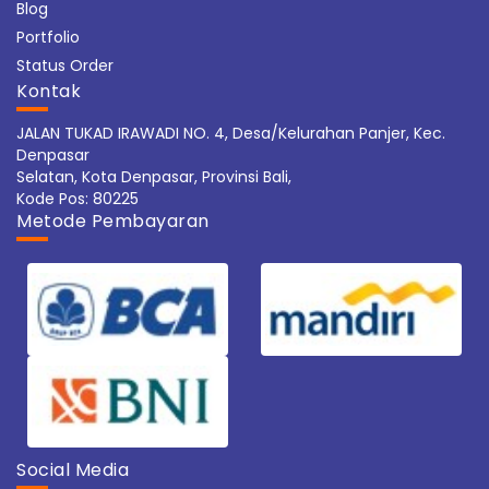
Blog
Portfolio
Status Order
Kontak
JALAN TUKAD IRAWADI NO. 4, Desa/Kelurahan Panjer, Kec.
Denpasar
Selatan, Kota Denpasar, Provinsi Bali,
Kode Pos: 80225
Metode Pembayaran
Social Media