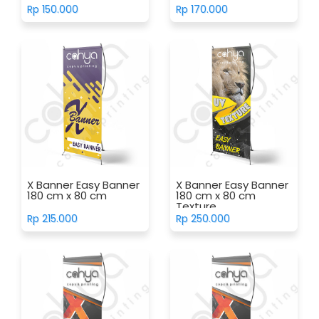
Rp 150.000
Rp 170.000
X Banner Easy Banner
X Banner Easy Banner
180 cm x 80 cm
180 cm x 80 cm
Texture
Rp 215.000
Rp 250.000