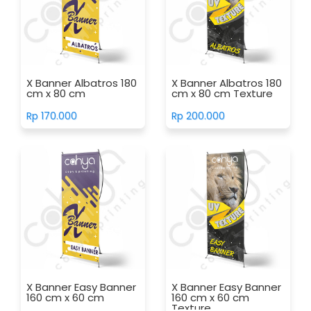
X Banner Albatros 180
X Banner Albatros 180
cm x 80 cm
cm x 80 cm Texture
Rp 170.000
Rp 200.000
X Banner Easy Banner
X Banner Easy Banner
160 cm x 60 cm
160 cm x 60 cm
Texture