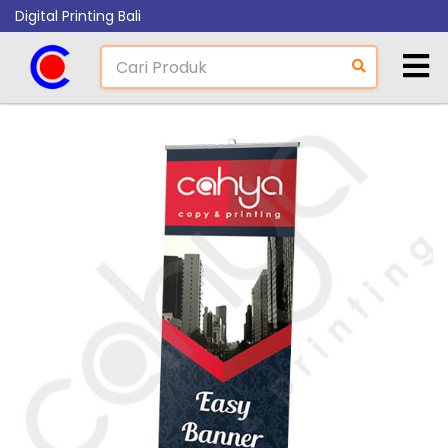
Digital Printing Bali