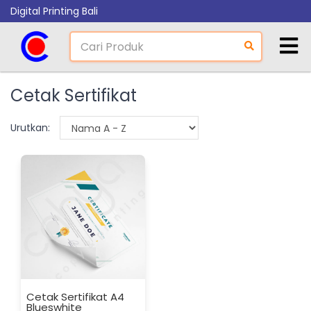
Digital Printing Bali
Cetak Sertifikat
Urutkan:
Cetak Sertifikat A4
Blueswhite